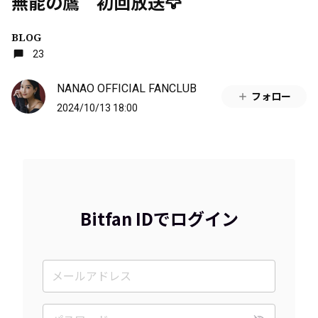
無能の鷹 初回放送🦅
BLOG
23
NANAO OFFICIAL FANCLUB
フォロー
2024/10/13 18:00
Bitfan IDでログイン