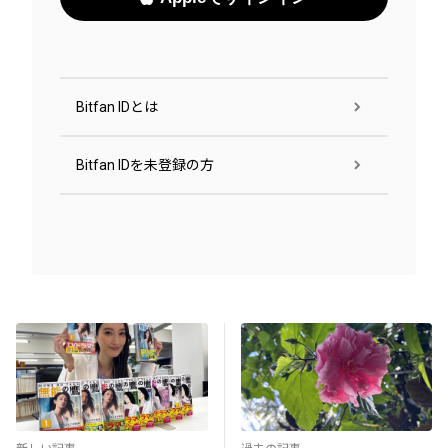
Bitfan IDとは
Bitfan IDを未登録の方