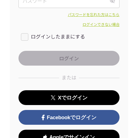
パスワードを忘れた方はこちら
ログインできない場合
ログインしたままにする
または
Xでログイン
Facebookでログイン
Appleでサインイン