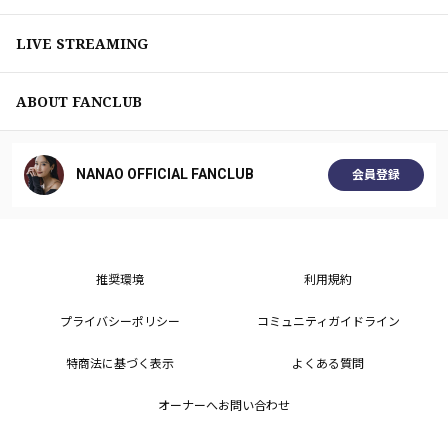
LIVE STREAMING
ABOUT FANCLUB
NANAO OFFICIAL FANCLUB
会員登録
推奨環境
利用規約
プライバシーポリシー
コミュニティガイドライン
特商法に基づく表示
よくある質問
オーナーへお問い合わせ