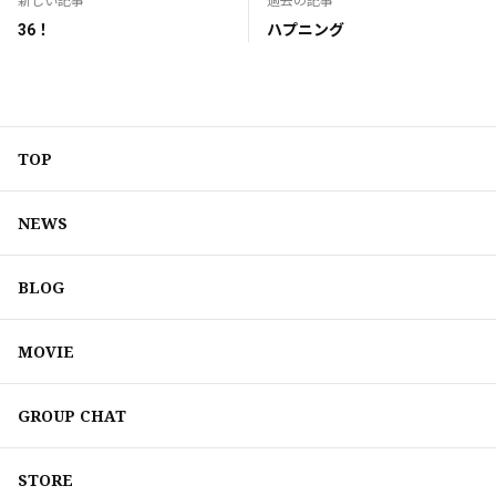
新しい記事
過去の記事
36！
ハプニング
TOP
NEWS
BLOG
MOVIE
GROUP CHAT
STORE