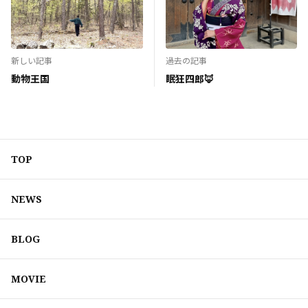
新しい記事
過去の記事
動物王国
眠狂四郎🦊
TOP
NEWS
BLOG
MOVIE