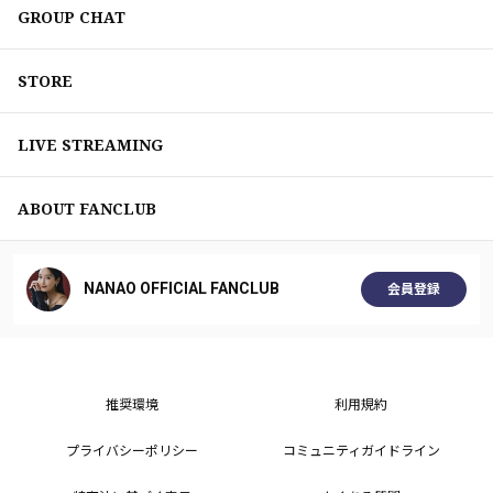
GROUP CHAT
STORE
LIVE STREAMING
ABOUT FANCLUB
NANAO OFFICIAL FANCLUB
会員登録
推奨環境
利用規約
プライバシーポリシー
コミュニティガイドライン