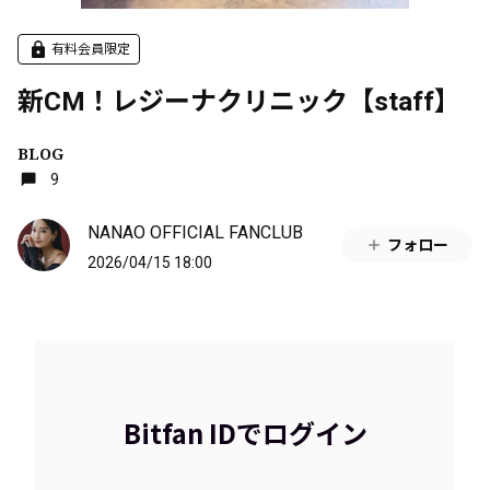
有料会員限定
新CM！レジーナクリニック【staff】
BLOG
9
NANAO OFFICIAL FANCLUB
フォロー
2026/04/15 18:00
Bitfan IDでログイン