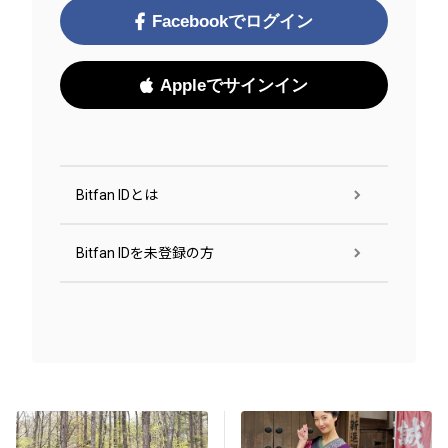
Facebookでログイン
Appleでサインイン
Bitfan IDとは
Bitfan IDを未登録の方