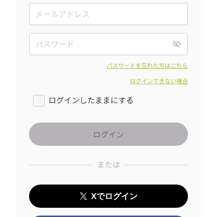
パスワードを忘れた方はこちら
ログインできない場合
ログインしたままにする
または
Xでログイン